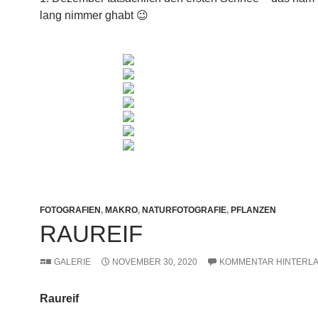
lang nimmer ghabt 😉
FOTOGRAFIEN
,
MAKRO
,
NATURFOTOGRAFIE
,
PFLANZEN
RAUREIF
GALERIE
NOVEMBER 30, 2020
KOMMENTAR HINTERL
Raureif