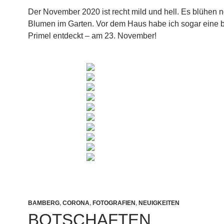
Der November 2020 ist recht mild und hell. Es blühen n
Blumen im Garten. Vor dem Haus habe ich sogar eine 
Primel entdeckt – am 23. November!
BAMBERG
,
CORONA
,
FOTOGRAFIEN
,
NEUIGKEITEN
BOTSCHAFTEN