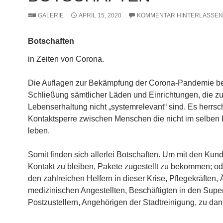
GALERIE
APRIL 15, 2020
KOMMENTAR HINTERLASSEN
Botschaften
in Zeiten von Corona.
Die Auflagen zur Bekämpfung der Corona-Pandemie bei
Schließung sämtlicher Läden und Einrichtungen, die zu
Lebenserhaltung nicht „systemrelevant“ sind. Es herrsc
Kontaktsperre zwischen Menschen die nicht im selben
leben.
Somit finden sich allerlei Botschaften. Um mit den Kun
Kontakt zu bleiben, Pakete zugestellt zu bekommen; o
den zahlreichen Helfern in dieser Krise, Pflegekräften,
medizinischen Angestellten, Beschäftigten in den Supe
Postzustellern, Angehörigen der Stadtreinigung, zu dan