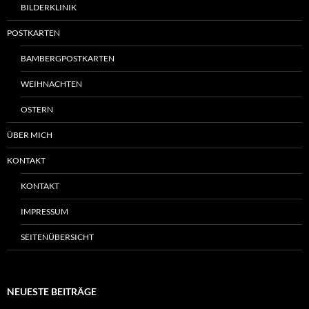
BILDERKLINIK
POSTKARTEN
BAMBERGPOSTKARTEN
WEIHNACHTEN
OSTERN
ÜBER MICH
KONTAKT
KONTAKT
IMPRESSUM
SEITENÜBERSICHT
NEUESTE BEITRÄGE