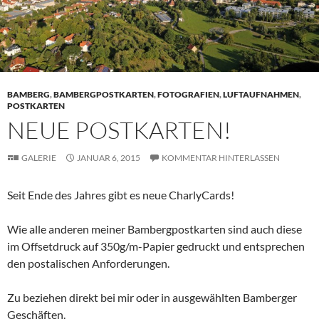
BAMBERG
,
BAMBERGPOSTKARTEN
,
FOTOGRAFIEN
,
LUFTAUFNAHMEN
,
POSTKARTEN
NEUE POSTKARTEN!
GALERIE
JANUAR 6, 2015
KOMMENTAR HINTERLASSEN
Seit Ende des Jahres gibt es neue CharlyCards!
Wie alle anderen meiner Bambergpostkarten sind auch diese
im Offsetdruck auf 350g/m-Papier gedruckt und entsprechen
den postalischen Anforderungen.
Zu beziehen direkt bei mir oder in ausgewählten Bamberger
Geschäften.