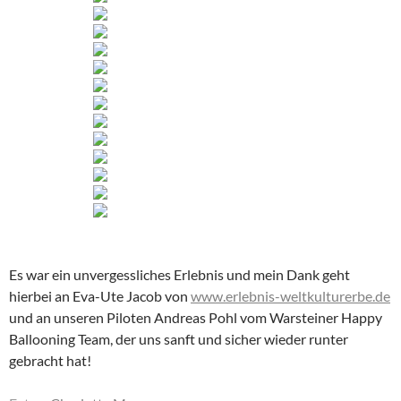
Es war ein unvergessliches Erlebnis und mein Dank geht
hierbei an Eva-Ute Jacob von
www.erlebnis-weltkulturerbe.de
und an unseren Piloten Andreas Pohl vom Warsteiner Happy
Ballooning Team, der uns sanft und sicher wieder runter
gebracht hat!