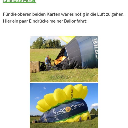
Für die oberen beiden Karten war es nötig in die Luft zu gehen.
Hier ein paar Eindrücke meiner Ballonfahrt: