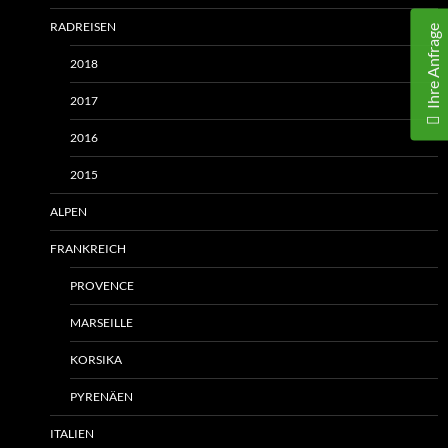
RADREISEN
Ihre Anfrage
2018
2017
2016
2015
ALPEN
FRANKREICH
PROVENCE
MARSEILLE
KORSIKA
PYRENÄEN
ITALIEN