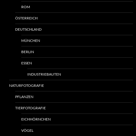
ROM
ÖSTERREICH
DEUTSCHLAND
MÜNCHEN
BERLIN
ESSEN
INDUSTRIEBAUTEN
NATURFOTOGRAFIE
PFLANZEN
TIERFOTOGRAFIE
EICHHÖRNCHEN
VÖGEL