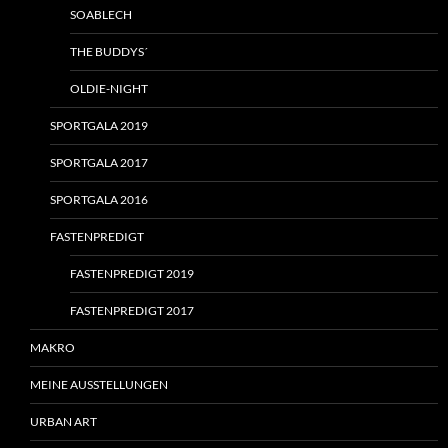
SOABLECH
THE BUDDYS´
OLDIE-NIGHT
SPORTGALA 2019
SPORTGALA 2017
SPORTGALA 2016
FASTENPREDIGT
FASTENPREDIGT 2019
FASTENPREDIGT 2017
MAKRO
MEINE AUSSTELLUNGEN
URBAN ART