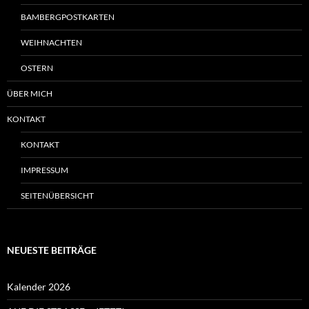
BAMBERGPOSTKARTEN
WEIHNACHTEN
OSTERN
ÜBER MICH
KONTAKT
KONTAKT
IMPRESSUM
SEITENÜBERSICHT
NEUESTE BEITRÄGE
Kalender 2026