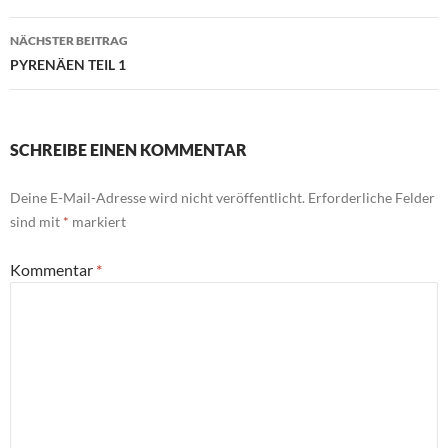
NÄCHSTER BEITRAG
PYRENÄEN TEIL 1
SCHREIBE EINEN KOMMENTAR
Deine E-Mail-Adresse wird nicht veröffentlicht.
Erforderliche Felder
sind mit
*
markiert
Kommentar
*