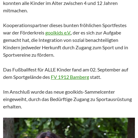
konnten alle Kinder im Alter zwischen 4 und 12 Jahren
mitmachen.
Kooperationspartner dieses bunten fröhlichen Sportfestes
war der Förderkreis
goolkids e.V.
, der es sich zur Aufgabe
gemacht hat, die Integration von sozial benachteiligten
Kindern jedweder Herkunft durch Zugang zum Sport und in
Sportvereine zu fördern.
Das Fußballfest für ALLE Kinder fand am 02. September auf
dem Sportgelände des
FV 1912 Bamberg
statt.
Im Anschluß wurde das neue goolkids-Sammelcenter
eingeweiht, durch das Bedürftige Zugang zu Sportausrüstung
erhalten.