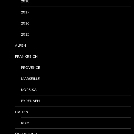
2018
2017
2016
2015
ALPEN
FRANKREICH
PROVENCE
MARSEILLE
KORSIKA
PYRENÄEN
ITALIEN
ROM
ÖSTERREICH