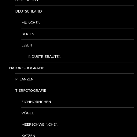
DEUTSCHLAND
MÜNCHEN
BERLIN
ESSEN
INDUSTRIEBAUTEN
NATURFOTOGRAFIE
PFLANZEN
TIERFOTOGRAFIE
EICHHÖRNCHEN
VÖGEL
MEERSCHWEINCHEN
KATZEN