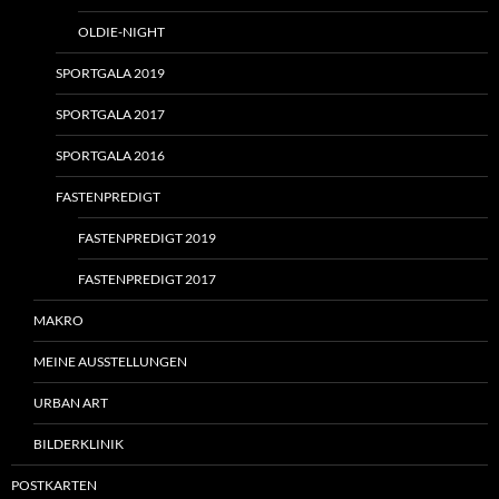
OLDIE-NIGHT
SPORTGALA 2019
SPORTGALA 2017
SPORTGALA 2016
FASTENPREDIGT
FASTENPREDIGT 2019
FASTENPREDIGT 2017
MAKRO
MEINE AUSSTELLUNGEN
URBAN ART
BILDERKLINIK
POSTKARTEN