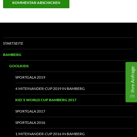
STARTSEITE
BAMBERG
GOOLKIDS
Ihre Anfrage
SPORTGALA 2019
4.MITEINANDER-CUP 2019 IN BAMBERG
KID`S WORLD CUP BAMBERG 2017
SPORTGALA 2017
SPORTGALA 2016
1.MITEINANDER-CUP 2016 IN BAMBERG