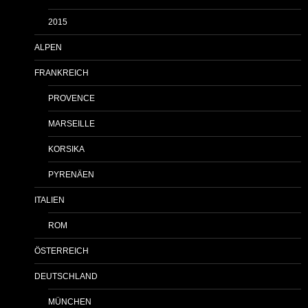
2015
ALPEN
FRANKREICH
PROVENCE
MARSEILLE
KORSIKA
PYRENÄEN
ITALIEN
ROM
ÖSTERREICH
DEUTSCHLAND
MÜNCHEN