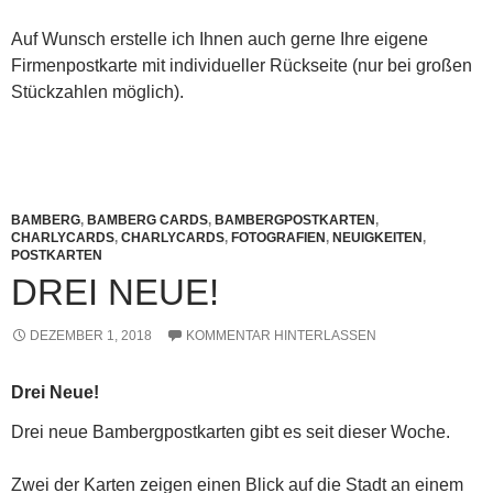
Auf Wunsch erstelle ich Ihnen auch gerne Ihre eigene
Firmenpostkarte mit individueller Rückseite (nur bei großen
Stückzahlen möglich).
BAMBERG
,
BAMBERG CARDS
,
BAMBERGPOSTKARTEN
,
CHARLYCARDS
,
CHARLYCARDS
,
FOTOGRAFIEN
,
NEUIGKEITEN
,
POSTKARTEN
DREI NEUE!
DEZEMBER 1, 2018
KOMMENTAR HINTERLASSEN
Drei Neue!
Drei neue Bambergpostkarten gibt es seit dieser Woche.
Zwei der Karten zeigen einen Blick auf die Stadt an einem