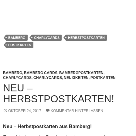
BAMBERG
CHARLYCARDS
HERBSTPOSTKARTEN
POSTKARTEN
BAMBERG
,
BAMBERG CARDS
,
BAMBERGPOSTKARTEN
,
CHARLYCARDS
,
CHARLYCARDS
,
NEUIGKEITEN
,
POSTKARTEN
NEU –
HERBSTPOSTKARTEN!
OKTOBER 24, 2017
KOMMENTAR HINTERLASSEN
Neu – Herbstpostkarten aus Bamberg!