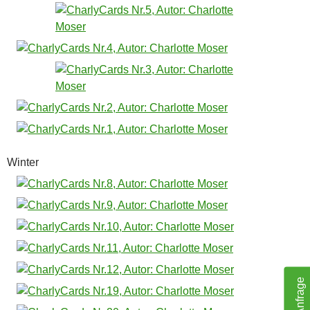
Winter
Ihre Anfrage