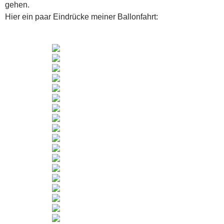
gehen.
Hier ein paar Eindrücke meiner Ballonfahrt: