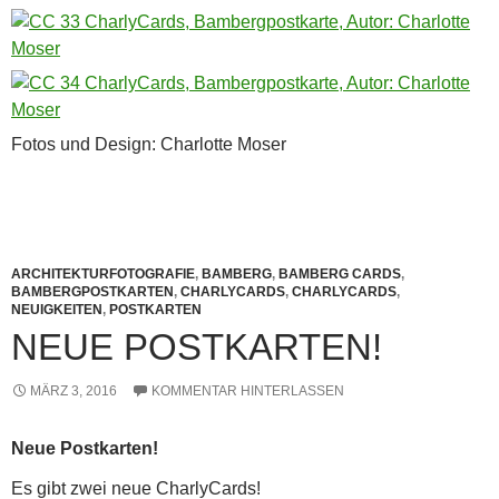
Fotos und Design: Charlotte Moser
ARCHITEKTURFOTOGRAFIE
,
BAMBERG
,
BAMBERG CARDS
,
BAMBERGPOSTKARTEN
,
CHARLYCARDS
,
CHARLYCARDS
,
NEUIGKEITEN
,
POSTKARTEN
NEUE POSTKARTEN!
MÄRZ 3, 2016
KOMMENTAR HINTERLASSEN
Neue Postkarten!
Es gibt zwei neue CharlyCards!