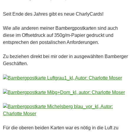
Seit Ende des Jahres gibt es neue CharlyCards!
Wie alle anderen meiner Bambergpostkarten sind auch
diese im Offsetdruck auf 350g/m-Papier gedruckt und
entsprechen den postalischen Anforderungen.
Zu beziehen direkt bei mir oder in ausgewählten Bamberger
Geschäften.
Für die oberen beiden Karten war es nötig in die Luft zu