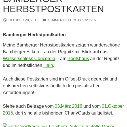
HERBSTPOSTKARTEN
OKTOBER 28, 2018
KOMMENTAR HINTERLASSEN
Bamberger Herbstpostkarten
Meine Bamberger Herbstpostkarten zeigen wunderschöne
Bamberger Ecken – an der Regnitz mit Blick auf das
Wasserschloss Concordia
– am
Bootshaus
an der Regnitz –
und im herbstlichen
Hain
.
Auch diese Postkarten sind im Offset-Druck gedruckt und
entsprechen selbstverständlich den postalischen
Anforderungen!
Siehe auch Beiträge vom
03.März 2016
und vom
01.Oktober
2015
, dort sind alle bisherigen CharlyCards aufgelistet.