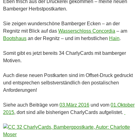
Eben frisch aus der Druckerei gekommen – meine neuen
Bamberger Herbstpostkarten.
Sie zeigen wunderschöne Bamberger Ecken – an der
Regnitz mit Blick auf das
Wasserschloss Concordia
– am
Bootshaus
an der Regnitz – und im herbstlichen
Hain
.
Somit gibt es jetzt bereits 34 CharlyCards mit bamberger
Motiven.
Auch diese neuen Postkarten sind im Offset-Druck gedruckt
und entsprechen selbstverständlich den postalischen
Anforderungen!
Siehe auch Beiträge vom
03.März 2016
und vom
01.Oktober
2015
, dort sind alle bisherigen CharlyCards aufgelistet.