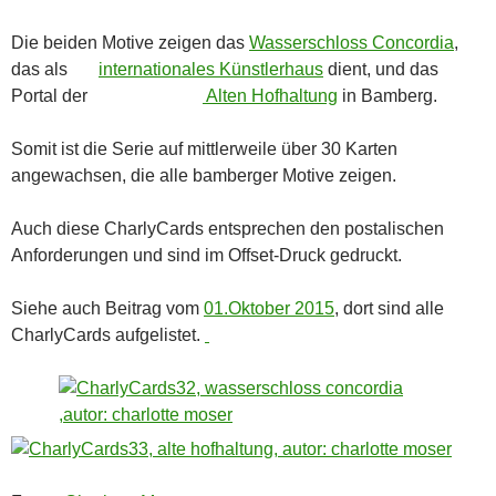
Die beiden Motive zeigen das
Wasserschloss Concordia
,
das als
internationales Künstlerhaus
dient, und das
Portal der
Alten Hofhaltung
in Bamberg.
Somit ist die Serie auf mittlerweile über 30 Karten
angewachsen, die alle bamberger Motive zeigen.
Auch diese CharlyCards entsprechen den postalischen
Anforderungen und sind im Offset-Druck gedruckt.
Siehe auch Beitrag vom
01.Oktober 2015
, dort sind alle
CharlyCards aufgelistet.