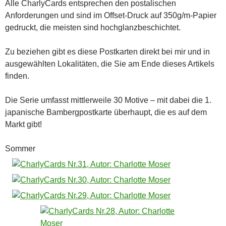
Alle CharlyCards entsprechen den postalischen
Anforderungen und sind im Offset-Druck auf 350g/m-Papier
gedruckt, die meisten sind hochglanzbeschichtet.
Zu beziehen gibt es diese Postkarten direkt bei mir und in
ausgewählten Lokalitäten, die Sie am Ende dieses Artikels
finden.
Die Serie umfasst mittlerweile 30 Motive – mit dabei die 1.
japanische Bambergpostkarte überhaupt, die es auf dem
Markt gibt!
Sommer