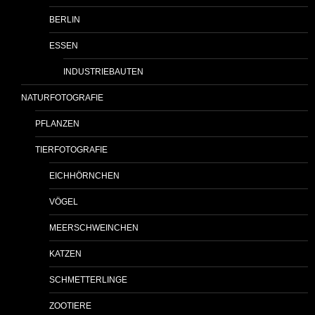
BERLIN
ESSEN
INDUSTRIEBAUTEN
NATURFOTOGRAFIE
PFLANZEN
TIERFOTOGRAFIE
EICHHÖRNCHEN
VÖGEL
MEERSCHWEINCHEN
KATZEN
SCHMETTERLINGE
ZOOTIERE