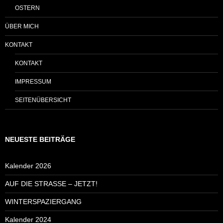
OSTERN
ÜBER MICH
KONTAKT
KONTAKT
IMPRESSUM
SEITENÜBERSICHT
NEUESTE BEITRÄGE
Kalender 2026
AUF DIE STRASSE – JETZT!
WINTERSPAZIERGANG
Kalender 2024