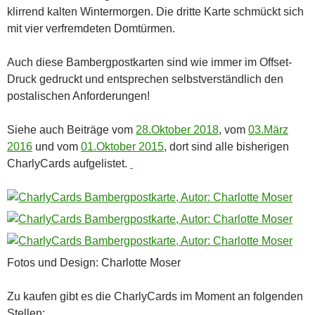
klirrend kalten Wintermorgen. Die dritte Karte schmückt sich
mit vier verfremdeten Domtürmen.
Auch diese Bambergpostkarten sind wie immer im Offset-
Druck gedruckt und entsprechen selbstverständlich den
postalischen Anforderungen!
Siehe auch Beiträge vom
28.Oktober 2018
, vom
03.März
2016
und vom
01.Oktober 2015
, dort sind alle bisherigen
CharlyCards aufgelistet.
Fotos und Design: Charlotte Moser
Zu kaufen gibt es die CharlyCards im Moment an folgenden
Stellen: