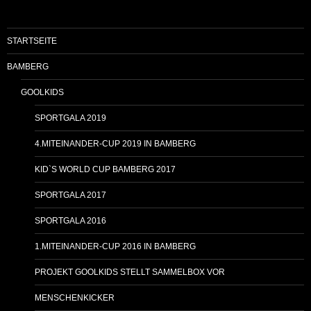
STARTSEITE
BAMBERG
GOOLKIDS
SPORTGALA 2019
4.MITEINANDER-CUP 2019 IN BAMBERG
KID`S WORLD CUP BAMBERG 2017
SPORTGALA 2017
SPORTGALA 2016
1.MITEINANDER-CUP 2016 IN BAMBERG
PROJEKT GOOLKIDS STELLT SAMMELBOX VOR
MENSCHENKICKER