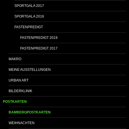
SPORTGALA 2017
SPORTGALA 2016
FASTENPREDIGT
FASTENPREDIGT 2019
FASTENPREDIGT 2017
MAKRO
MEINE AUSSTELLUNGEN
URBAN ART
BILDERKLINIK
POSTKARTEN
BAMBERGPOSTKARTEN
WEIHNACHTEN