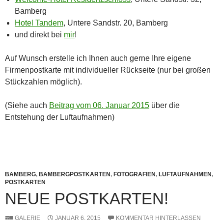
Bamberg
Hotel Tandem
, Untere Sandstr. 20, Bamberg
und direkt bei
mir
!
Auf Wunsch erstelle ich Ihnen auch gerne Ihre eigene
Firmenpostkarte mit individueller Rückseite (nur bei großen
Stückzahlen möglich).
(Siehe auch
Beitrag vom 06. Januar 2015
über die
Entstehung der Luftaufnahmen)
BAMBERG
,
BAMBERGPOSTKARTEN
,
FOTOGRAFIEN
,
LUFTAUFNAHMEN
,
POSTKARTEN
NEUE POSTKARTEN!
GALERIE
JANUAR 6, 2015
KOMMENTAR HINTERLASSEN