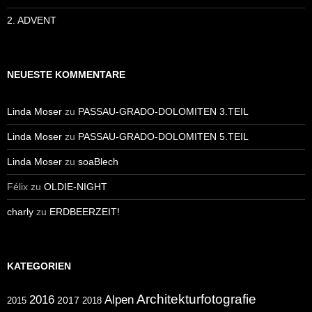
2. ADVENT
NEUESTE KOMMENTARE
Linda Moser
zu
PASSAU-GRADO-DOLOMITEN 3.TEIL
Linda Moser
zu
PASSAU-GRADO-DOLOMITEN 5.TEIL
Linda Moser
zu
soaBlech
Félix
zu
OLDIE-NIGHT
charly
zu
ERDBEERZEIT!
KATEGORIEN
Architekturfotografie
Alpen
2016
2017
2018
2015