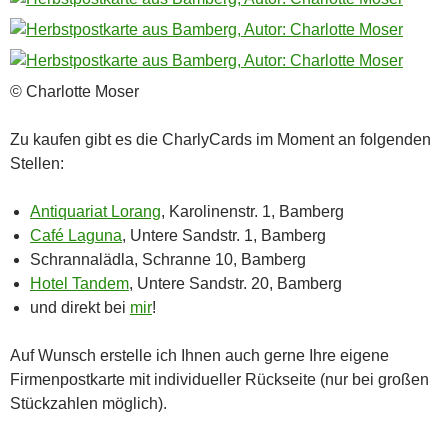
© Charlotte Moser
Zu kaufen gibt es die CharlyCards im Moment an folgenden
Stellen:
Antiquariat Lorang
, Karolinenstr. 1, Bamberg
Café Laguna
, Untere Sandstr. 1, Bamberg
Schrannalädla, Schranne 10, Bamberg
Hotel Tandem
, Untere Sandstr. 20, Bamberg
und direkt bei
mir
!
Auf Wunsch erstelle ich Ihnen auch gerne Ihre eigene
Firmenpostkarte mit individueller Rückseite (nur bei großen
Stückzahlen möglich).