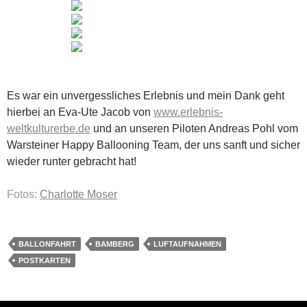
Es war ein unvergessliches Erlebnis und mein Dank geht
hierbei an Eva-Ute Jacob von
www.erlebnis-
weltkulturerbe.de
und an unseren Piloten Andreas Pohl vom
Warsteiner Happy Ballooning Team, der uns sanft und sicher
wieder runter gebracht hat!
Fotos:
Charlotte Moser
BALLONFAHRT
BAMBERG
LUFTAUFNAHMEN
POSTKARTEN