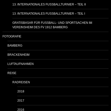
13. INTERNATIONALES FUSSBALLTURNIER – TEIL II
13. INTERNATIONALES FUSSBALLTURNIER – TEIL I
GRATISBASAR FÜR FUSSBALL- UND SPORTSACHEN IM
VEREINSHEIM DES FV 1912 BAMBERG
FOTOGRAFIE
BAMBERG
BRACKENHEIM
LUFTAUFNAHMEN
REISE
RADREISEN
2018
2017
2016