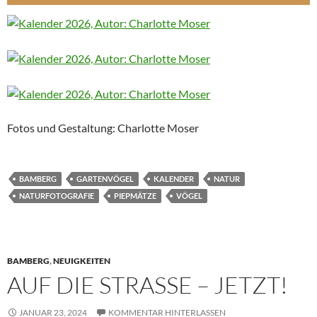
Fotos und Gestaltung: Charlotte Moser
BAMBERG
GARTENVÖGEL
KALENDER
NATUR
NATURFOTOGRAFIE
PIEPMÄTZE
VÖGEL
BAMBERG
,
NEUIGKEITEN
AUF DIE STRASSE – JETZT!
JANUAR 23, 2024
KOMMENTAR HINTERLASSEN