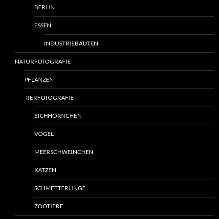
BERLIN
ESSEN
INDUSTRIEBAUTEN
NATURFOTOGRAFIE
PFLANZEN
TIERFOTOGRAFIE
EICHHÖRNCHEN
VÖGEL
MEERSCHWEINCHEN
KATZEN
SCHMETTERLINGE
ZOOTIERE