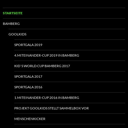
STARTSEITE
BAMBERG
GOOLKIDS
SPORTGALA 2019
4.MITEINANDER-CUP 2019 IN BAMBERG
KID`S WORLD CUP BAMBERG 2017
SPORTGALA 2017
SPORTGALA 2016
1.MITEINANDER-CUP 2016 IN BAMBERG
PROJEKT GOOLKIDS STELLT SAMMELBOX VOR
MENSCHENKICKER