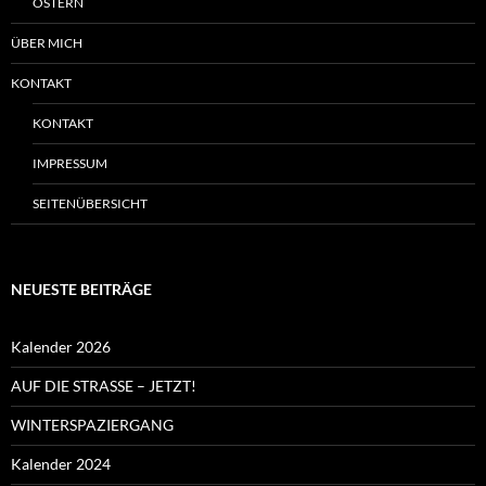
OSTERN
ÜBER MICH
KONTAKT
KONTAKT
IMPRESSUM
SEITENÜBERSICHT
NEUESTE BEITRÄGE
Kalender 2026
AUF DIE STRASSE – JETZT!
WINTERSPAZIERGANG
Kalender 2024