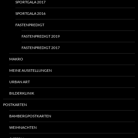
SPORTGALA 2017
SPORTGALA 2016
FASTENPREDIGT
FASTENPREDIGT 2019
FASTENPREDIGT 2017
MAKRO
MEINE AUSSTELLUNGEN
URBAN ART
BILDERKLINIK
POSTKARTEN
BAMBERGPOSTKARTEN
WEIHNACHTEN