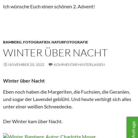
Ich wünsche Euch einen schönen 2. Advent!
BAMBERG
,
FOTOGRAFIEN
,
NATURFOTOGRAFIE
WINTER ÜBER NACHT
NOVEMBER 20, 2022
KOMMENTAR HINTERLASSEN
Winter über Nacht
Eben noch haben die Margeriten, die Fuchsien, die Geranien,
und sogar der Lavendel geblüht. Und heute verbirgt sich alles
unter einer weißen Schneedecke.
Der Winter kam über Nacht.
Ihre Anfrage