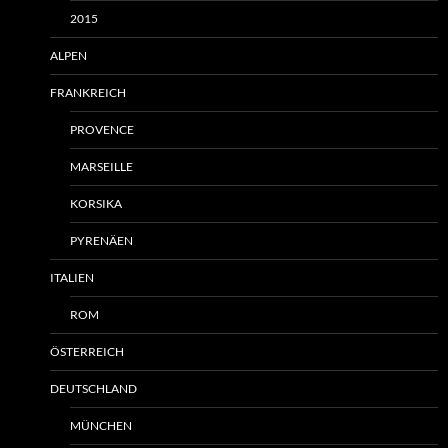
2015
ALPEN
FRANKREICH
PROVENCE
MARSEILLE
KORSIKA
PYRENÄEN
ITALIEN
ROM
ÖSTERREICH
DEUTSCHLAND
MÜNCHEN