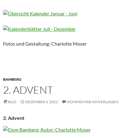
Fotos und Gestaltung: Charlotte Moser
BAMBERG
2. ADVENT
BILD
DEZEMBER 4, 2022
KOMMENTAR HINTERLASSEN
2. Advent