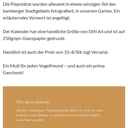
Die Piepmätze wurden allesamt in einem winzigen Teil des
bamberger Stadtgebiets fotografiert, in unserem Garten. Ein
erläuterndes Vorwort ist angefügt.
Der Kalender hat eine handliche Größe von DIN A4 und ist auf
250g/qm-Glanzpapier gedruckt.
Handlich ist auch der Preis von 10,-€/Stk zzgl Versand.
Ein Muß für jeden Vogelfreund – und auch ein prima
Geschenk!