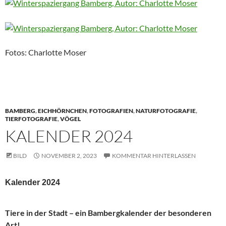
Fotos: Charlotte Moser
BAMBERG
,
EICHHÖRNCHEN
,
FOTOGRAFIEN
,
NATURFOTOGRAFIE
,
TIERFOTOGRAFIE
,
VÖGEL
KALENDER 2024
BILD
NOVEMBER 2, 2023
KOMMENTAR HINTERLASSEN
Kalender 2024
Tiere in der Stadt – ein Bambergkalender der besonderen
Art!