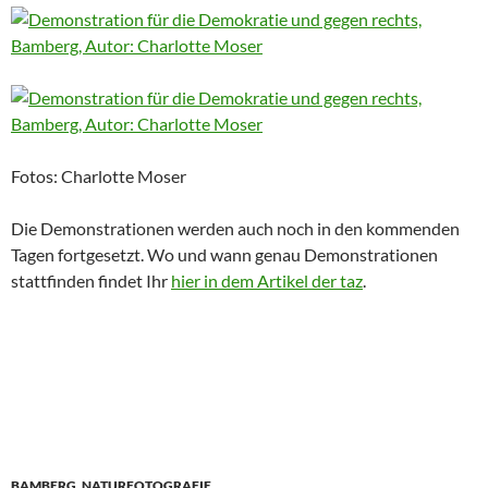
Fotos: Charlotte Moser
Die Demonstrationen werden auch noch in den kommenden
Tagen fortgesetzt. Wo und wann genau Demonstrationen
stattfinden findet Ihr
hier in dem Artikel der taz
.
BAMBERG
,
NATURFOTOGRAFIE