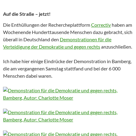
Auf die Straße – jetzt!
Die Enthüllungen der Rechercheplattform
Correctiv
haben am
Wochenende Hunderttausende Menschen dazu gebracht, sich
überall in Deutschland den
Demonstrationen für die
Verteidigung der Demokratie und gegen rechts
anzuschließen.
Ich habe hier einige Eindrücke der Demonstration in Bamberg,
die am vergangenen Samstag stattfand und bei der 6 000
Menschen dabei waren.