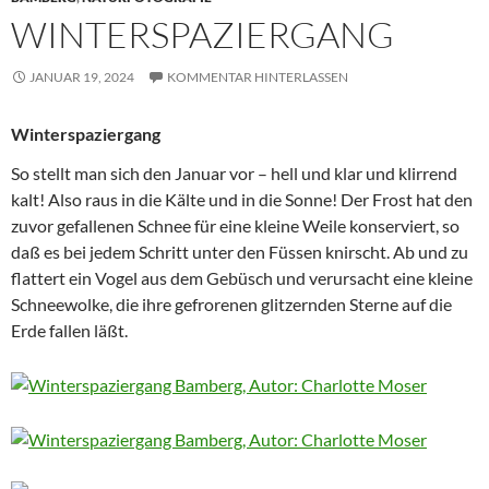
WINTERSPAZIERGANG
JANUAR 19, 2024
KOMMENTAR HINTERLASSEN
Winterspaziergang
So stellt man sich den Januar vor – hell und klar und klirrend
kalt! Also raus in die Kälte und in die Sonne! Der Frost hat den
zuvor gefallenen Schnee für eine kleine Weile konserviert, so
daß es bei jedem Schritt unter den Füssen knirscht. Ab und zu
flattert ein Vogel aus dem Gebüsch und verursacht eine kleine
Schneewolke, die ihre gefrorenen glitzernden Sterne auf die
Erde fallen läßt.