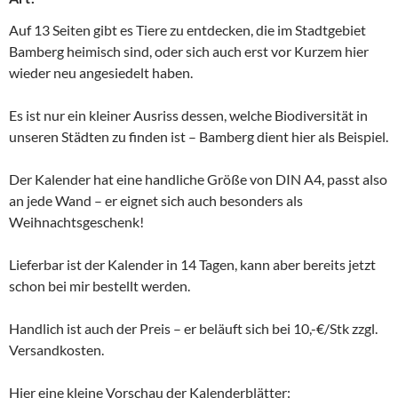
Auf 13 Seiten gibt es Tiere zu entdecken, die im Stadtgebiet
Bamberg heimisch sind, oder sich auch erst vor Kurzem hier
wieder neu angesiedelt haben.
Es ist nur ein kleiner Ausriss dessen, welche Biodiversität in
unseren Städten zu finden ist – Bamberg dient hier als Beispiel.
Der Kalender hat eine handliche Größe von DIN A4, passt also
an jede Wand – er eignet sich auch besonders als
Weihnachtsgeschenk!
Lieferbar ist der Kalender in 14 Tagen, kann aber bereits jetzt
schon bei mir bestellt werden.
Handlich ist auch der Preis – er beläuft sich bei 10,-€/Stk zzgl.
Versandkosten.
Hier eine kleine Vorschau der Kalenderblätter: