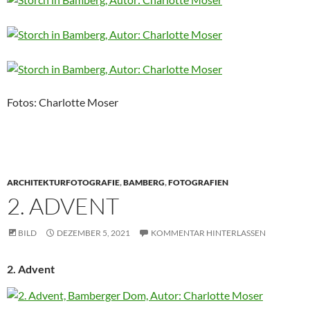
Fotos: Charlotte Moser
ARCHITEKTURFOTOGRAFIE
,
BAMBERG
,
FOTOGRAFIEN
2. ADVENT
BILD
DEZEMBER 5, 2021
KOMMENTAR HINTERLASSEN
2. Advent