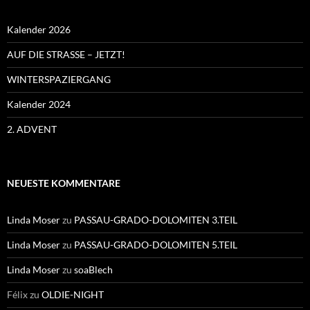
Kalender 2026
AUF DIE STRASSE – JETZT!
WINTERSPAZIERGANG
Kalender 2024
2. ADVENT
NEUESTE KOMMENTARE
Linda Moser
zu
PASSAU-GRADO-DOLOMITEN 3.TEIL
Linda Moser
zu
PASSAU-GRADO-DOLOMITEN 5.TEIL
Linda Moser
zu
soaBlech
Félix
zu
OLDIE-NIGHT