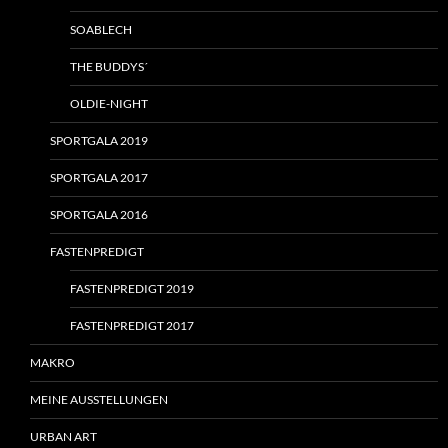
SOABLECH
THE BUDDYS´
OLDIE-NIGHT
SPORTGALA 2019
SPORTGALA 2017
SPORTGALA 2016
FASTENPREDIGT
FASTENPREDIGT 2019
FASTENPREDIGT 2017
MAKRO
MEINE AUSSTELLUNGEN
URBAN ART