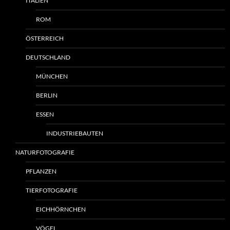
ITALIEN
ROM
ÖSTERREICH
DEUTSCHLAND
MÜNCHEN
BERLIN
ESSEN
INDUSTRIEBAUTEN
NATURFOTOGRAFIE
PFLANZEN
TIERFOTOGRAFIE
EICHHÖRNCHEN
VÖGEL