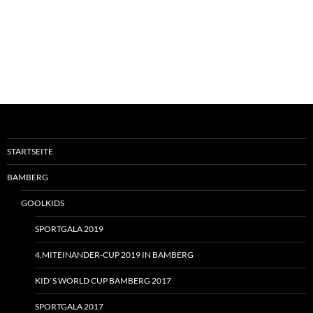
STARTSEITE
BAMBERG
GOOLKIDS
SPORTGALA 2019
4.MITEINANDER-CUP 2019 IN BAMBERG
KID`S WORLD CUP BAMBERG 2017
SPORTGALA 2017