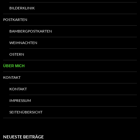
BILDERKLINIK
POSTKARTEN
BAMBERGPOSTKARTEN
WEIHNACHTEN
OSTERN
ÜBER MICH
KONTAKT
KONTAKT
IMPRESSUM
SEITENÜBERSICHT
NEUESTE BEITRÄGE