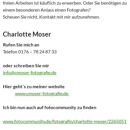
freien Arbeiten ist käuflich zu erwerben. Oder Sie benötigen zu
einem besonderen Anlass einen Fotografen?
Scheuen Sie nicht, Kontakt mit mir aufzunehmen.
Charlotte Moser
Rufen Sie mich an
Telefon 0176 – 78 24 87 33
oder schreiben Sie mir
info@cmoser-fotografie.de
Hier geht´s zu meiner website
www.cmoser-fotografie.de
Ich bin nun auch auf fotocommunity zu finden
www.fotocommunity.de/fotografin/charlotte-moser/2265051