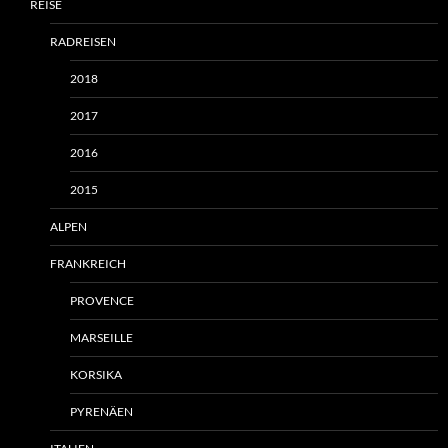
REISE
RADREISEN
2018
2017
2016
2015
ALPEN
FRANKREICH
PROVENCE
MARSEILLE
KORSIKA
PYRENÄEN