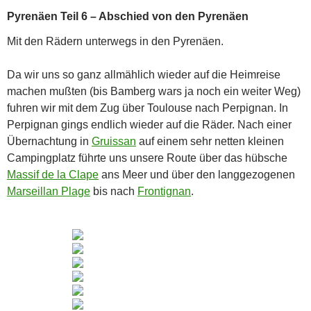
Pyrenäen Teil 6 – Abschied von den Pyrenäen
Mit den Rädern unterwegs in den Pyrenäen.
Da wir uns so ganz allmählich wieder auf die Heimreise
machen mußten (bis Bamberg wars ja noch ein weiter Weg)
fuhren wir mit dem Zug über Toulouse nach Perpignan. In
Perpignan gings endlich wieder auf die Räder. Nach einer
Übernachtung in
Gruissan
auf einem sehr netten kleinen
Campingplatz führte uns unsere Route über das hübsche
Massif de la Clape
ans Meer und über den langgezogenen
Marseillan Plage
bis nach
Frontignan
.