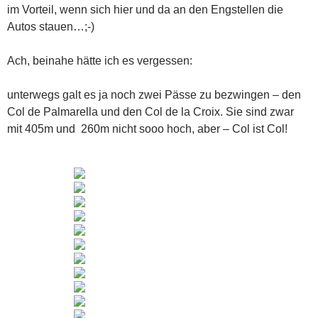
im Vorteil, wenn sich hier und da an den Engstellen die
Autos stauen…;-)
Ach, beinahe hätte ich es vergessen:
unterwegs galt es ja noch zwei Pässe zu bezwingen – den
Col de Palmarella und den Col de la Croix. Sie sind zwar
mit 405m und 260m nicht sooo hoch, aber – Col ist Col!