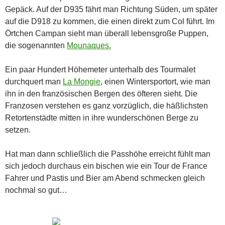
Gepäck. Auf der D935 fährt man Richtung Süden, um später
auf die D918 zu kommen, die einen direkt zum Col führt. Im
Örtchen Campan sieht man überall lebensgroße Puppen,
die sogenannten
Mounaques.
Ein paar Hundert Höhemeter unterhalb des Tourmalet
durchquert man
La Mongie
, einen Wintersportort, wie man
ihn in den französischen Bergen des öfteren sieht. Die
Franzosen verstehen es ganz vorzüglich, die häßlichsten
Retortenstädte mitten in ihre wunderschönen Berge zu
setzen.
Hat man dann schließlich die Passhöhe erreicht fühlt man
sich jedoch durchaus ein bischen wie ein Tour de France
Fahrer und Pastis und Bier am Abend schmecken gleich
nochmal so gut…