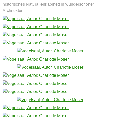
historisches Naturalienkabinett in wunderschöner
Architektur!