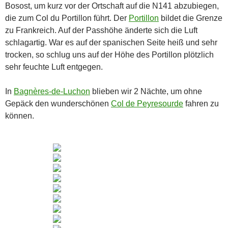
Bosost, um kurz vor der Ortschaft auf die N141 abzubiegen,
die zum Col du Portillon führt. Der
Portillon
bildet die Grenze
zu Frankreich. Auf der Passhöhe änderte sich die Luft
schlagartig. War es auf der spanischen Seite heiß und sehr
trocken, so schlug uns auf der Höhe des Portillon plötzlich
sehr feuchte Luft entgegen.
In
Bagnères-de-Luchon
blieben wir 2 Nächte, um ohne
Gepäck den wunderschönen
Col de Peyresourde
fahren zu
können.