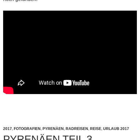
2017
,
FOTOGRAFIEN
,
PYRENÄEN
,
RADREISEN
,
REISE
,
URLAUB 2017
PYRENÄEN TEIL 3