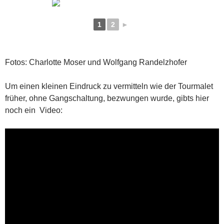
1
2
►
Fotos: Charlotte Moser und Wolfgang Randelzhofer
Um einen kleinen Eindruck zu vermitteln wie der Tourmalet
früher, ohne Gangschaltung, bezwungen wurde, gibts hier
noch ein Video: