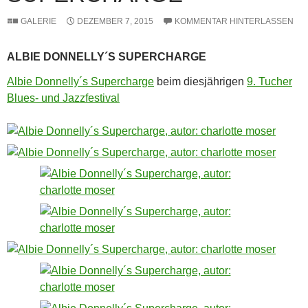
GALERIE
DEZEMBER 7, 2015
KOMMENTAR HINTERLASSEN
ALBIE DONNELLY´S SUPERCHARGE
Albie Donnelly´s Supercharge
beim diesjährigen
9. Tucher
Blues- und Jazzfestival