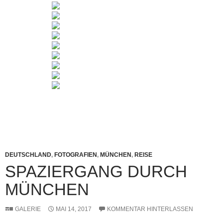
DEUTSCHLAND
,
FOTOGRAFIEN
,
MÜNCHEN
,
REISE
SPAZIERGANG DURCH
MÜNCHEN
GALERIE
MAI 14, 2017
KOMMENTAR HINTERLASSEN