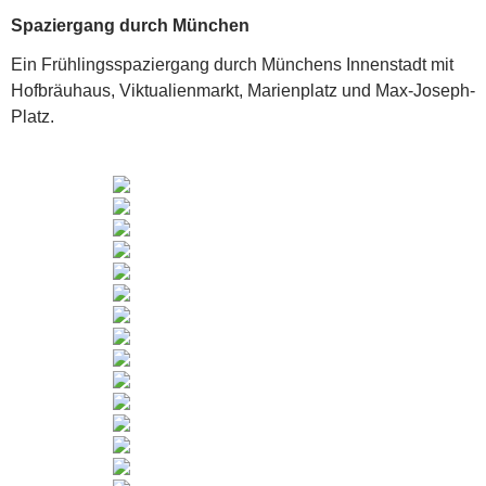
Spaziergang durch München
Ein Frühlingsspaziergang durch Münchens Innenstadt mit
Hofbräuhaus, Viktualienmarkt, Marienplatz und Max-Joseph-
Platz.