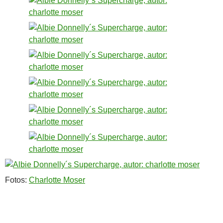
Fotos:
Charlotte Moser