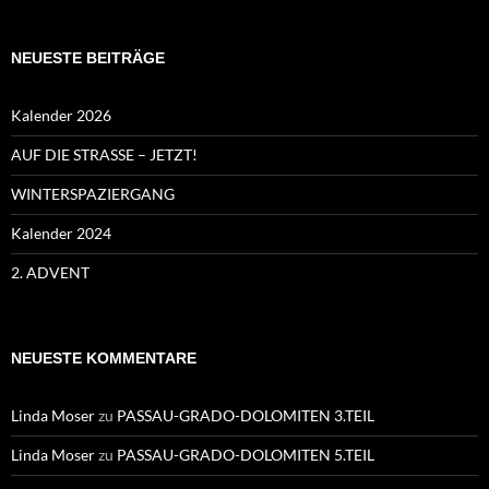
NEUESTE BEITRÄGE
Kalender 2026
AUF DIE STRASSE – JETZT!
WINTERSPAZIERGANG
Kalender 2024
2. ADVENT
NEUESTE KOMMENTARE
Linda Moser
zu
PASSAU-GRADO-DOLOMITEN 3.TEIL
Linda Moser
zu
PASSAU-GRADO-DOLOMITEN 5.TEIL