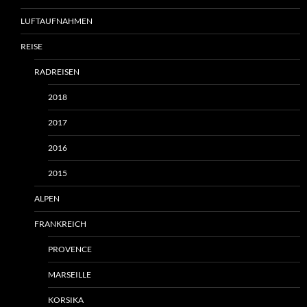
LUFTAUFNAHMEN
REISE
RADREISEN
2018
2017
2016
2015
ALPEN
FRANKREICH
PROVENCE
MARSEILLE
KORSIKA