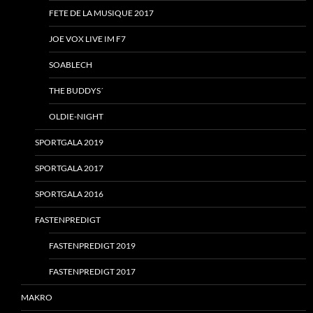
FETE DE LA MUSIQUE 2017
JOE VOX LIVE IM F7
SOABLECH
THE BUDDYS´
OLDIE-NIGHT
SPORTGALA 2019
SPORTGALA 2017
SPORTGALA 2016
FASTENPREDIGT
FASTENPREDIGT 2019
FASTENPREDIGT 2017
MAKRO