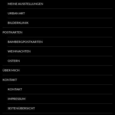
MEINE AUSSTELLUNGEN
URBAN ART
BILDERKLINIK
POSTKARTEN
BAMBERGPOSTKARTEN
WEIHNACHTEN
OSTERN
ÜBER MICH
KONTAKT
KONTAKT
IMPRESSUM
SEITENÜBERSICHT