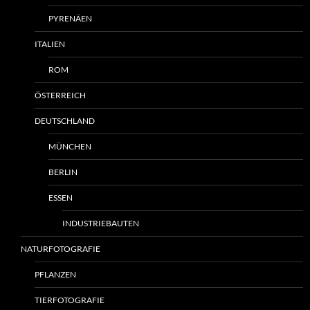
PYRENÄEN
ITALIEN
ROM
ÖSTERREICH
DEUTSCHLAND
MÜNCHEN
BERLIN
ESSEN
INDUSTRIEBAUTEN
NATURFOTOGRAFIE
PFLANZEN
TIERFOTOGRAFIE