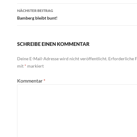
NÄCHSTER BEITRAG
Bamberg bleibt bunt!
SCHREIBE EINEN KOMMENTAR
Deine E-Mail-Adresse wird nicht veröffentlicht.
Erforderliche F
mit
*
markiert
Kommentar
*