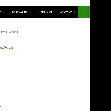
E
POSTKARTEN
ÜBER MICH
KONTAKT
NTERLASSEN