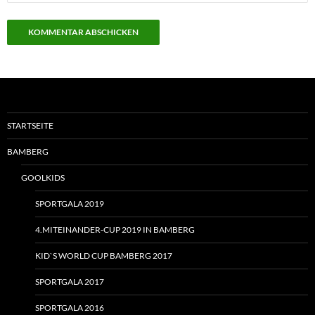
STARTSEITE
BAMBERG
GOOLKIDS
SPORTGALA 2019
4.MITEINANDER-CUP 2019 IN BAMBERG
KID`S WORLD CUP BAMBERG 2017
SPORTGALA 2017
SPORTGALA 2016