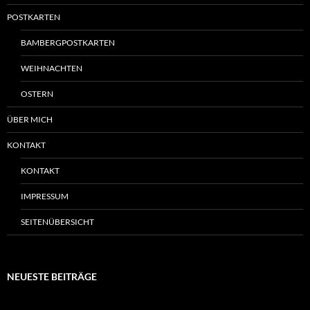
POSTKARTEN
BAMBERGPOSTKARTEN
WEIHNACHTEN
OSTERN
ÜBER MICH
KONTAKT
KONTAKT
IMPRESSUM
SEITENÜBERSICHT
NEUESTE BEITRÄGE