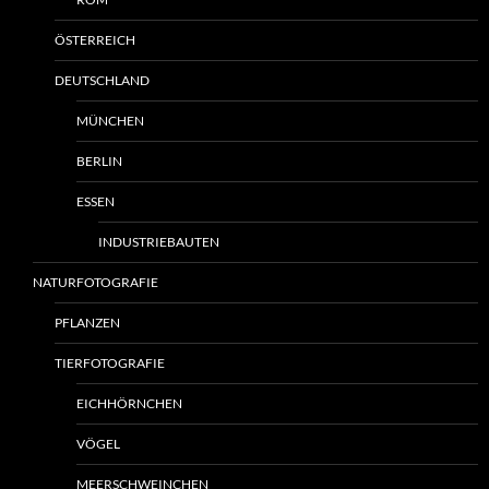
ÖSTERREICH
DEUTSCHLAND
MÜNCHEN
BERLIN
ESSEN
INDUSTRIEBAUTEN
NATURFOTOGRAFIE
PFLANZEN
TIERFOTOGRAFIE
EICHHÖRNCHEN
VÖGEL
MEERSCHWEINCHEN