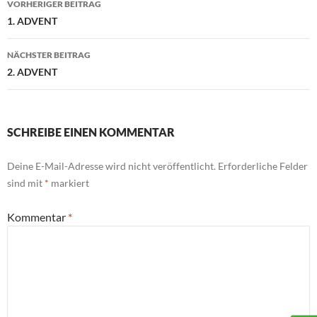
VORHERIGER BEITRAG
1. ADVENT
NÄCHSTER BEITRAG
2. ADVENT
SCHREIBE EINEN KOMMENTAR
Deine E-Mail-Adresse wird nicht veröffentlicht.
Erforderliche Felder
sind mit
*
markiert
Kommentar
*