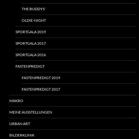
THE BUDDYS´
OLDIE-NIGHT
SPORTGALA 2019
SPORTGALA 2017
SPORTGALA 2016
FASTENPREDIGT
FASTENPREDIGT 2019
FASTENPREDIGT 2017
MAKRO
MEINE AUSSTELLUNGEN
URBAN ART
BILDERKLINIK