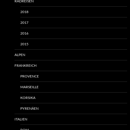
RADREISEN
2018
2017
2016
2015
ALPEN
FRANKREICH
PROVENCE
MARSEILLE
KORSIKA
PYRENÄEN
ITALIEN
ROM