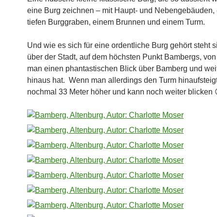
eine Burg zeichnen – mit Haupt- und Nebengebäuden,
tiefen Burggraben, einem Brunnen und einem Turm.
Und wie es sich für eine ordentliche Burg gehört steht 
über der Stadt, auf dem höchsten Punkt Bambergs, vo
man einen phantastischen Blick über Bamberg und wei
hinaus hat. Wenn man allerdings den Turm hinaufsteigt
nochmal 33 Meter höher und kann noch weiter blicken 