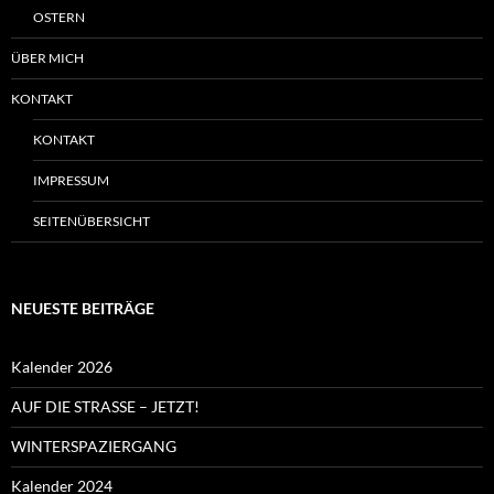
OSTERN
ÜBER MICH
KONTAKT
KONTAKT
IMPRESSUM
SEITENÜBERSICHT
NEUESTE BEITRÄGE
Kalender 2026
AUF DIE STRASSE – JETZT!
WINTERSPAZIERGANG
Kalender 2024