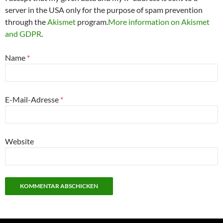
server in the USA only for the purpose of spam prevention
through the
Akismet
program.
More information on Akismet
and GDPR
.
Name
*
E-Mail-Adresse
*
Website