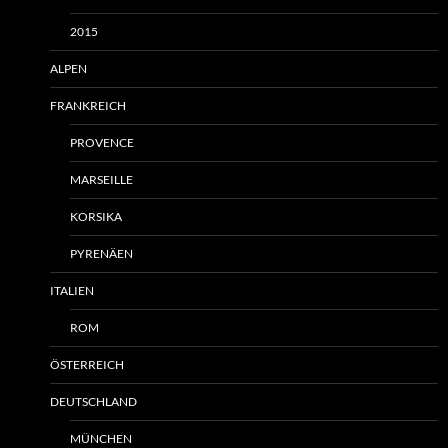
2015
ALPEN
FRANKREICH
PROVENCE
MARSEILLE
KORSIKA
PYRENÄEN
ITALIEN
ROM
ÖSTERREICH
DEUTSCHLAND
MÜNCHEN