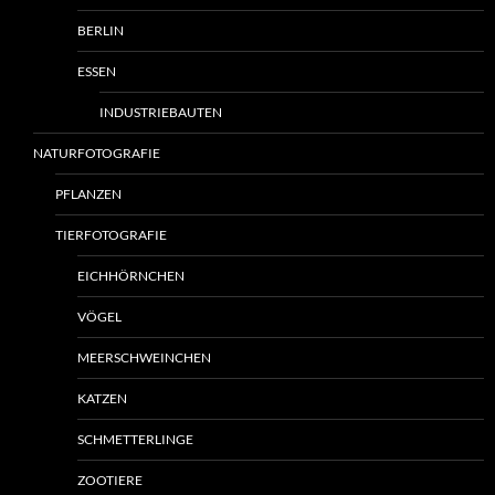
BERLIN
ESSEN
INDUSTRIEBAUTEN
NATURFOTOGRAFIE
PFLANZEN
TIERFOTOGRAFIE
EICHHÖRNCHEN
VÖGEL
MEERSCHWEINCHEN
KATZEN
SCHMETTERLINGE
ZOOTIERE