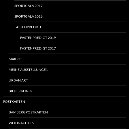
SPORTGALA 2017
SPORTGALA 2016
FASTENPREDIGT
FASTENPREDIGT 2019
FASTENPREDIGT 2017
MAKRO
MEINE AUSSTELLUNGEN
URBAN ART
BILDERKLINIK
POSTKARTEN
BAMBERGPOSTKARTEN
WEIHNACHTEN