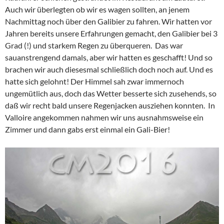
Auch wir überlegten ob wir es wagen sollten, an jenem
Nachmittag noch über den Galibier zu fahren. Wir hatten vor
Jahren bereits unsere Erfahrungen gemacht, den Galibier bei 3
Grad (!) und starkem Regen zu überqueren. Das war
sauanstrengend damals, aber wir hatten es geschafft! Und so
brachen wir auch diesesmal schließlich doch noch auf. Und es
hatte sich gelohnt! Der Himmel sah zwar immernoch
ungemütlich aus, doch das Wetter besserte sich zusehends, so
daß wir recht bald unsere Regenjacken ausziehen konnten. In
Valloire angekommen nahmen wir uns ausnahmsweise ein
Zimmer und dann gabs erst einmal ein Gali-Bier!