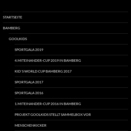
STARTSEITE
BAMBERG
GOOLKIDS
SPORTGALA 2019
4.MITEINANDER-CUP 2019 IN BAMBERG
KID`S WORLD CUP BAMBERG 2017
SPORTGALA 2017
SPORTGALA 2016
1.MITEINANDER-CUP 2016 IN BAMBERG
PROJEKT GOOLKIDS STELLT SAMMELBOX VOR
MENSCHENKICKER