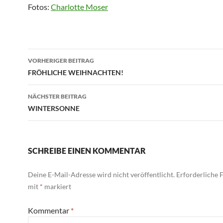
Fotos:
Charlotte Moser
Beitragsnavigation
VORHERIGER BEITRAG
FRÖHLICHE WEIHNACHTEN!
NÄCHSTER BEITRAG
WINTERSONNE
SCHREIBE EINEN KOMMENTAR
Deine E-Mail-Adresse wird nicht veröffentlicht.
Erforderliche F
mit
*
markiert
Kommentar
*