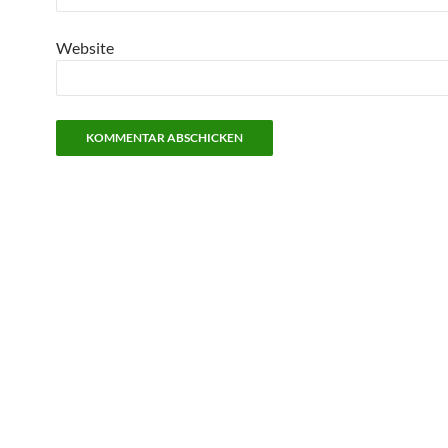
Website