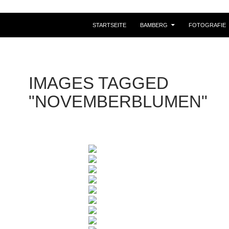
STARTSEITE
BAMBERG
FOTOGRAFIE
IMAGES TAGGED
"NOVEMBERBLUMEN"