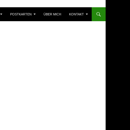
POSTKARTEN
ÜBER MICH
KONTAKT