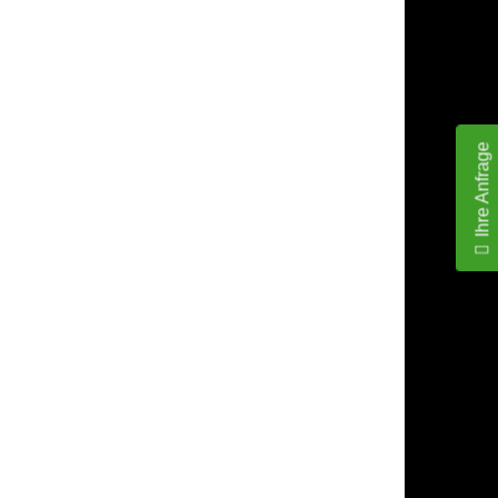
Ihre Anfrage