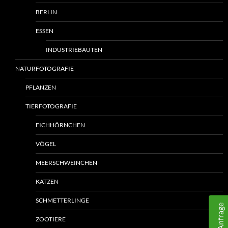
BERLIN
ESSEN
INDUSTRIEBAUTEN
NATURFOTOGRAFIE
PFLANZEN
TIERFOTOGRAFIE
EICHHÖRNCHEN
VÖGEL
MEERSCHWEINCHEN
KATZEN
SCHMETTERLINGE
Ihre Anfrage
ZOOTIERE