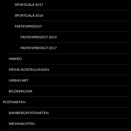
SPORTGALA 2017
SPORTGALA 2016
FASTENPREDIGT
FASTENPREDIGT 2019
FASTENPREDIGT 2017
MAKRO
MEINE AUSSTELLUNGEN
URBAN ART
BILDERKLINIK
POSTKARTEN
BAMBERGPOSTKARTEN
WEIHNACHTEN