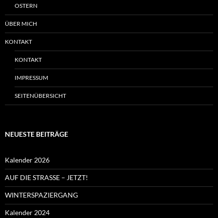
OSTERN
ÜBER MICH
KONTAKT
KONTAKT
IMPRESSUM
SEITENÜBERSICHT
NEUESTE BEITRÄGE
Kalender 2026
AUF DIE STRASSE – JETZT!
WINTERSPAZIERGANG
Kalender 2024