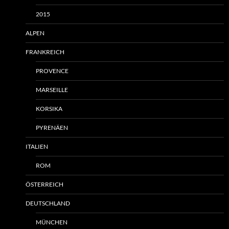
2015
ALPEN
FRANKREICH
PROVENCE
MARSEILLE
KORSIKA
PYRENÄEN
ITALIEN
ROM
ÖSTERREICH
DEUTSCHLAND
MÜNCHEN