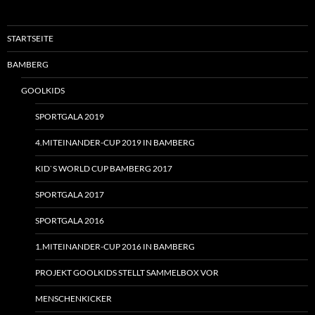
STARTSEITE
BAMBERG
GOOLKIDS
SPORTGALA 2019
4.MITEINANDER-CUP 2019 IN BAMBERG
KID`S WORLD CUP BAMBERG 2017
SPORTGALA 2017
SPORTGALA 2016
1.MITEINANDER-CUP 2016 IN BAMBERG
PROJEKT GOOLKIDS STELLT SAMMELBOX VOR
MENSCHENKICKER