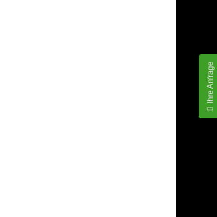
Ihre Anfrage