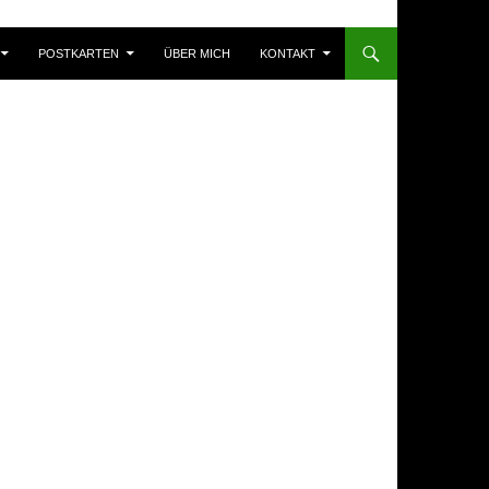
POSTKARTEN
ÜBER MICH
KONTAKT