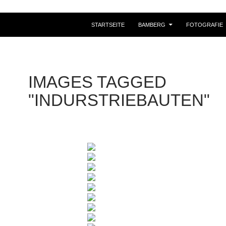
STARTSEITE
BAMBERG
FOTOGRAFIE
IMAGES TAGGED
"INDURSTRIEBAUTEN"