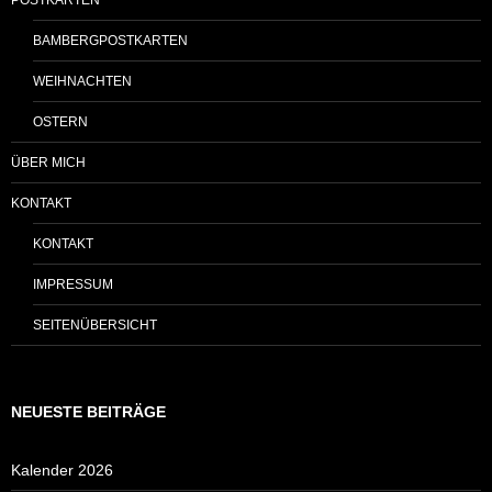
BAMBERGPOSTKARTEN
WEIHNACHTEN
OSTERN
ÜBER MICH
KONTAKT
KONTAKT
IMPRESSUM
SEITENÜBERSICHT
NEUESTE BEITRÄGE
Kalender 2026