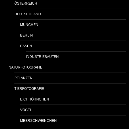
ÖSTERREICH
DEUTSCHLAND
MÜNCHEN
BERLIN
ESSEN
INDUSTRIEBAUTEN
NATURFOTOGRAFIE
PFLANZEN
TIERFOTOGRAFIE
EICHHÖRNCHEN
VÖGEL
MEERSCHWEINCHEN