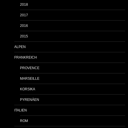
2018
2017
2016
2015
ALPEN
FRANKREICH
PROVENCE
MARSEILLE
KORSIKA
PYRENÄEN
ITALIEN
ROM