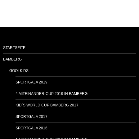
STARTSEITE
BAMBERG
GOOLKIDS
SPORTGALA 2019
4.MITEINANDER-CUP 2019 IN BAMBERG
KID`S WORLD CUP BAMBERG 2017
SPORTGALA 2017
SPORTGALA 2016