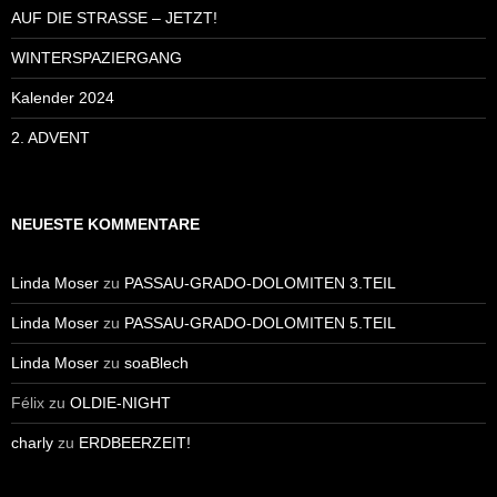
AUF DIE STRASSE – JETZT!
WINTERSPAZIERGANG
Kalender 2024
2. ADVENT
NEUESTE KOMMENTARE
Linda Moser
zu
PASSAU-GRADO-DOLOMITEN 3.TEIL
Linda Moser
zu
PASSAU-GRADO-DOLOMITEN 5.TEIL
Linda Moser
zu
soaBlech
Félix
zu
OLDIE-NIGHT
charly
zu
ERDBEERZEIT!