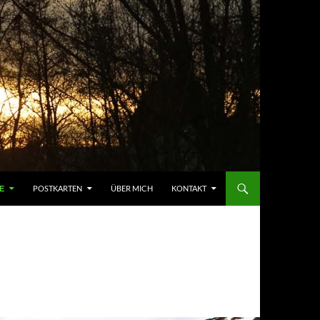
POSTKARTEN
ÜBER MICH
KONTAKT
E