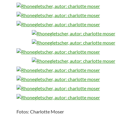
Fotos: Charlotte Moser