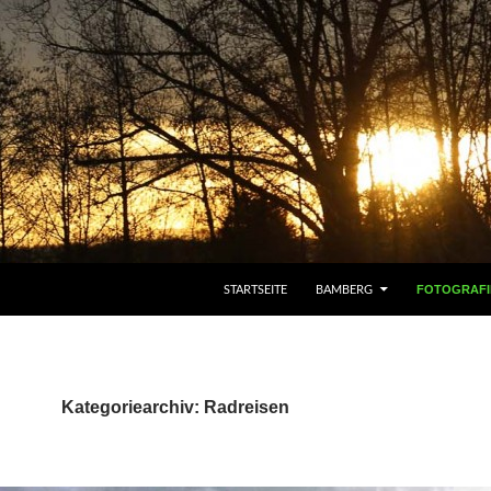
STARTSEITE
BAMBERG
FOTOGRAFI
Kategoriearchiv: Radreisen