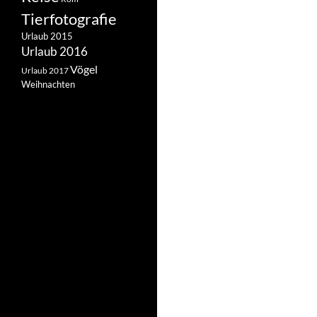
Tierfotografie
Urlaub 2015
Urlaub 2016
Vögel
Urlaub 2017
Weihnachten